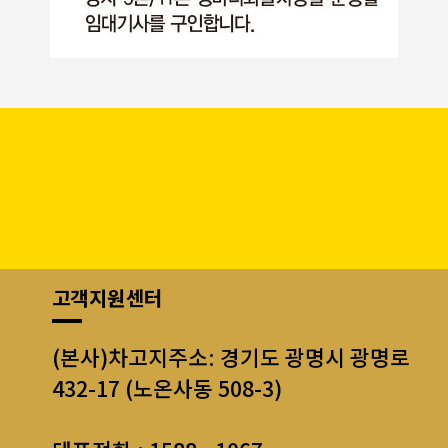
고객지원센터
(본사)차고지주소: 경기도 광명시 광명로
432-17 (노온사동 508-3)