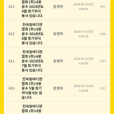
합회 (주)사랑
2018-08-13 오전
423
운수 2018년도
운영자
984
8:04:44
9월 정기외식
봉사 있습니다.
전국윙바디연
합회 (주)사랑
2018-07-20 오전
422
운수 2018년도
운영자
2296
8:21:14
8월 정기외식
봉사 있습니다.
전국윙바디연
합회 (주)사랑
2018-05-10 오전
421
운수 2018년도
운영자
1107
8:58:09
7월 정기외식
봉사 있습니다.
전국윙바디연
합회 (주)사랑
2018-04-17 오후
420
운수 5월 정기
운영자
1117
1:42:59
외식봉사는 없
습니다.
전국윙바디연
합회 (주)사랑