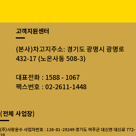
고객지원센터
(본사)차고지주소: 경기도 광명시 광명로
432-17 (노온사동 508-3)
대표전화 : 1588 - 1067
팩스번호 : 02-2611-1448
(전체 사업장)
(주)사랑운수 사업자번호 : 126-81-29249 경기도 여주군 대신면 대신로 772-
28